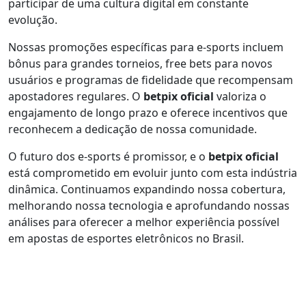
participar de uma cultura digital em constante
evolução.
Nossas promoções específicas para e-sports incluem
bônus para grandes torneios, free bets para novos
usuários e programas de fidelidade que recompensam
apostadores regulares. O
betpix oficial
valoriza o
engajamento de longo prazo e oferece incentivos que
reconhecem a dedicação de nossa comunidade.
O futuro dos e-sports é promissor, e o
betpix oficial
está comprometido em evoluir junto com esta indústria
dinâmica. Continuamos expandindo nossa cobertura,
melhorando nossa tecnologia e aprofundando nossas
análises para oferecer a melhor experiência possível
em apostas de esportes eletrônicos no Brasil.