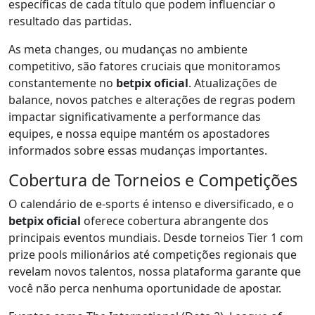
específicas de cada título que podem influenciar o
resultado das partidas.
As meta changes, ou mudanças no ambiente
competitivo, são fatores cruciais que monitoramos
constantemente no
betpix oficial
. Atualizações de
balance, novos patches e alterações de regras podem
impactar significativamente a performance das
equipes, e nossa equipe mantém os apostadores
informados sobre essas mudanças importantes.
Cobertura de Torneios e Competições
O calendário de e-sports é intenso e diversificado, e o
betpix oficial
oferece cobertura abrangente dos
principais eventos mundiais. Desde torneios Tier 1 com
prize pools milionários até competições regionais que
revelam novos talentos, nossa plataforma garante que
você não perca nenhuma oportunidade de apostar.